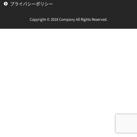
プライバシーポリシー
Copyright © 2018 Company All Rights Reserved.